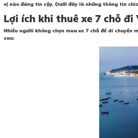
vị nào đáng tin cậy. Dưới đây là những thông tin chia
Lợi ích khi thuê xe 7 chỗ đi
Nhiều người không chọn mua xe 7 chỗ để di chuyển mà 
sau: