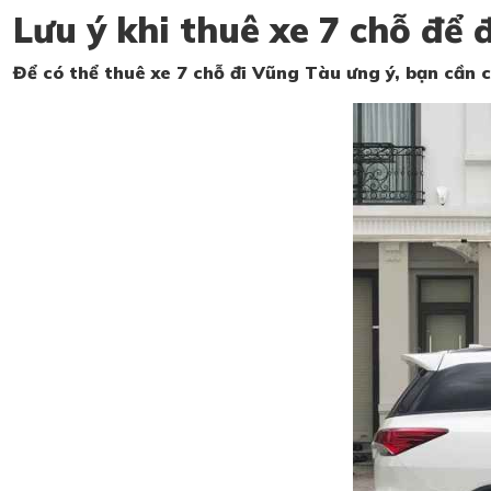
Lưu ý khi thuê xe 7 chỗ để
Để có thể thuê xe 7 chỗ đi Vũng Tàu ưng ý, bạn cần 