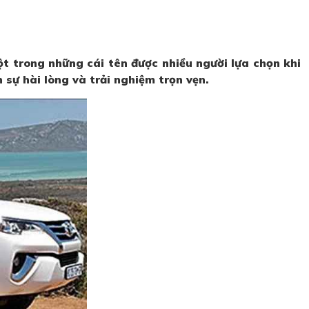
t trong những cái tên được nhiều người lựa chọn khi
 sự hài lòng và trải nghiệm trọn vẹn.