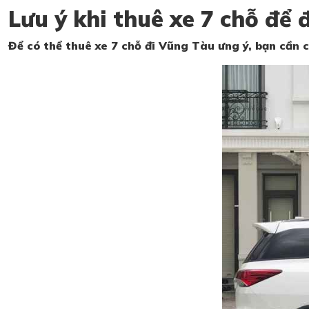
Lưu ý khi thuê xe 7 chỗ để
Để có thể thuê xe 7 chỗ đi Vũng Tàu ưng ý, bạn cần 