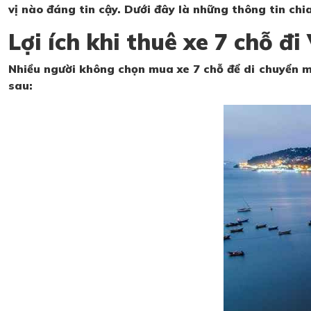
vị nào đáng tin cậy. Dưới đây là những thông tin chia
Lợi ích khi thuê xe 7 chỗ đi
Nhiều người không chọn mua xe 7 chỗ để di chuyển mà 
sau: