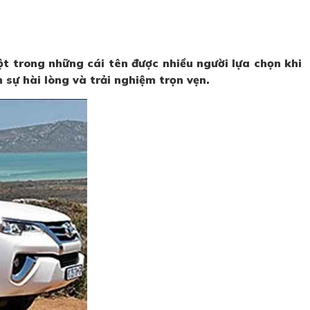
t trong những cái tên được nhiều người lựa chọn khi
 sự hài lòng và trải nghiệm trọn vẹn.