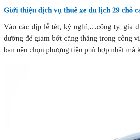
Giới thiệu dịch vụ thuê xe du lịch 29 chỗ
Vào các dịp lễ tết, kỳ nghỉ,…công ty, gia
dưỡng để giảm bớt căng thẳng trong công vi
bạn nên chọn phượng tiện phù hợp nhất mà 