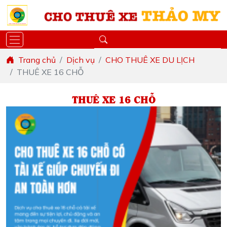
Trang chủ
Dịch vụ
CHO THUÊ XE DU LỊCH
THUÊ XE 16 CHỖ
THUÊ XE 16 CHỖ