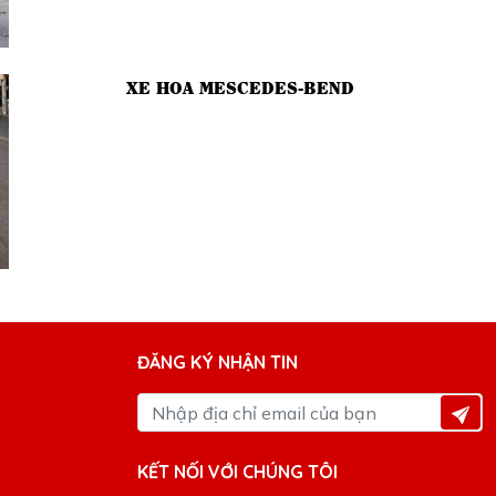
XE HOA MESCEDES-BEND
ĐĂNG KÝ NHẬN TIN
KẾT NỐI VỚI CHÚNG TÔI