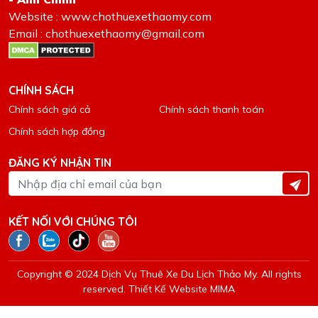
Website : www.chothuexethaomy.com
Email : chothuexethaomy@gmail.com
CHÍNH SÁCH
Chính sách giá cả
Chính sách thanh toán
Chính sách hợp đồng
ĐĂNG KÝ NHẬN TIN
KẾT NỐI VỚI CHÚNG TÔI
Copyright © 2024 Dịch Vụ Thuê Xe Du Lịch Thảo My. All rights
reserved.
Thiết Kế Website MIMA