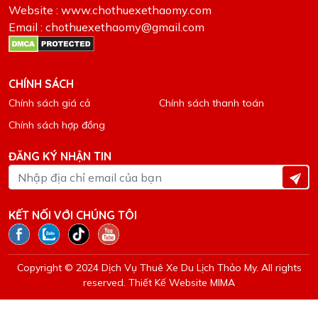
Website : www.chothuexethaomy.com
Email : chothuexethaomy@gmail.com
CHÍNH SÁCH
Chính sách giá cả
Chính sách thanh toán
Chính sách hợp đồng
ĐĂNG KÝ NHẬN TIN
KẾT NỐI VỚI CHÚNG TÔI
Copyright © 2024 Dịch Vụ Thuê Xe Du Lịch Thảo My. All rights
reserved.
Thiết Kế Website MIMA