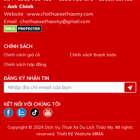
- Anh Chinh
Website : www.chothuexethaomy.com
Email : chothuexethaomy@gmail.com
CHÍNH SÁCH
Chính sách giá cả
Chính sách thanh toán
Chính sách hợp đồng
ĐĂNG KÝ NHẬN TIN
KẾT NỐI VỚI CHÚNG TÔI
Copyright © 2024 Dịch Vụ Thuê Xe Du Lịch Thảo My. All rights
reserved.
Thiết Kế Website MIMA