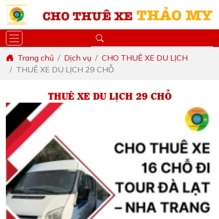
Trang chủ
Dịch vụ
CHO THUÊ XE DU LỊCH
THUÊ XE DU LỊCH 29 CHỖ
THUÊ XE DU LỊCH 29 CHỖ