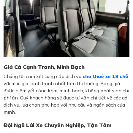
Giá Cả Cạnh Tranh, Minh Bạch
Chúng tôi cam kết cung cấp dịch vụ
cho thuê xe 18 chỗ
với mức giá cạnh tranh nhất trên thị trường. Bảng giá
được niêm yết công khai, minh bạch, không phát sinh chi
phí ẩn. Quý khách hàng sẽ được tư vấn chi tiết về các gói
dịch vụ, lựa chọn phù hợp với nhu cầu và ngân sách của
mình.
Đội Ngũ Lái Xe Chuyên Nghiệp, Tận Tâm