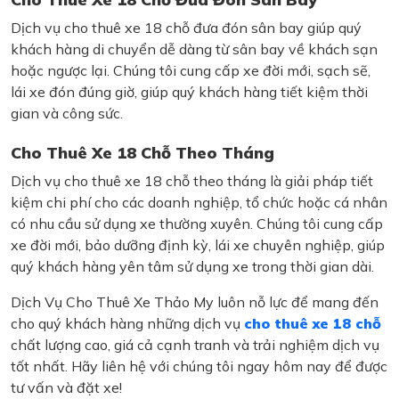
Dịch vụ cho thuê xe 18 chỗ đưa đón sân bay giúp quý
khách hàng di chuyển dễ dàng từ sân bay về khách sạn
hoặc ngược lại. Chúng tôi cung cấp xe đời mới, sạch sẽ,
lái xe đón đúng giờ, giúp quý khách hàng tiết kiệm thời
gian và công sức.
Cho Thuê Xe 18 Chỗ Theo Tháng
Dịch vụ cho thuê xe 18 chỗ theo tháng là giải pháp tiết
kiệm chi phí cho các doanh nghiệp, tổ chức hoặc cá nhân
có nhu cầu sử dụng xe thường xuyên. Chúng tôi cung cấp
xe đời mới, bảo dưỡng định kỳ, lái xe chuyên nghiệp, giúp
quý khách hàng yên tâm sử dụng xe trong thời gian dài.
Dịch Vụ Cho Thuê Xe Thảo My luôn nỗ lực để mang đến
cho quý khách hàng những dịch vụ
cho thuê xe 18 chỗ
chất lượng cao, giá cả cạnh tranh và trải nghiệm dịch vụ
tốt nhất. Hãy liên hệ với chúng tôi ngay hôm nay để được
tư vấn và đặt xe!