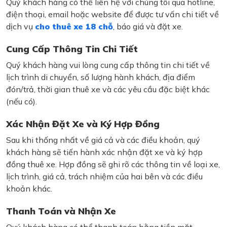
Quý khách hàng có thể liên hệ với chúng tôi qua hotline,
điện thoại, email hoặc website để được tư vấn chi tiết về
dịch vụ
cho thuê xe 18 chỗ
, báo giá và đặt xe.
Cung Cấp Thông Tin Chi Tiết
Quý khách hàng vui lòng cung cấp thông tin chi tiết về
lịch trình di chuyển, số lượng hành khách, địa điểm
đón/trả, thời gian thuê xe và các yêu cầu đặc biệt khác
(nếu có).
Xác Nhận Đặt Xe và Ký Hợp Đồng
Sau khi thống nhất về giá cả và các điều khoản, quý
khách hàng sẽ tiến hành xác nhận đặt xe và ký hợp
đồng thuê xe. Hợp đồng sẽ ghi rõ các thông tin về loại xe,
lịch trình, giá cả, trách nhiệm của hai bên và các điều
khoản khác.
Thanh Toán và Nhận Xe