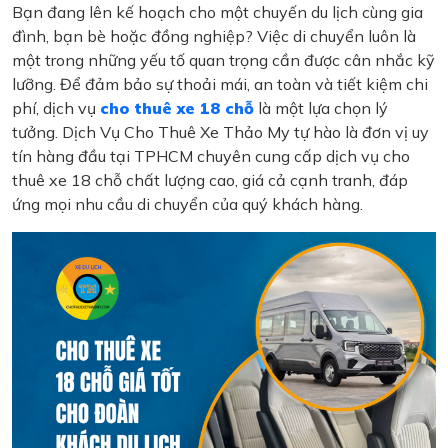
Bạn đang lên kế hoạch cho một chuyến du lịch cùng gia
đình, bạn bè hoặc đồng nghiệp? Việc di chuyển luôn là
một trong những yếu tố quan trọng cần được cân nhắc kỹ
lưỡng. Để đảm bảo sự thoải mái, an toàn và tiết kiệm chi
phí, dịch vụ
cho thuê xe 18 chỗ
là một lựa chọn lý
tưởng. Dịch Vụ Cho Thuê Xe Thảo My tự hào là đơn vị uy
tín hàng đầu tại TPHCM chuyên cung cấp dịch vụ cho
thuê xe 18 chỗ chất lượng cao, giá cả cạnh tranh, đáp
ứng mọi nhu cầu di chuyển của quý khách hàng.