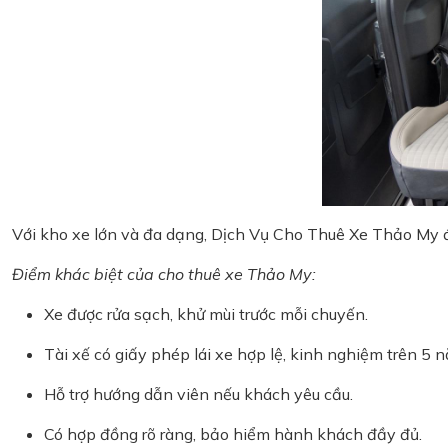
Với kho xe lớn và đa dạng, Dịch Vụ Cho Thuê Xe Thảo My 
Điểm khác biệt của cho thuê xe Thảo My:
Xe được rửa sạch, khử mùi trước mỗi chuyến.
Tài xế có giấy phép lái xe hợp lệ, kinh nghiệm trên 5 
Hỗ trợ hướng dẫn viên nếu khách yêu cầu.
Có hợp đồng rõ ràng, bảo hiểm hành khách đầy đủ.