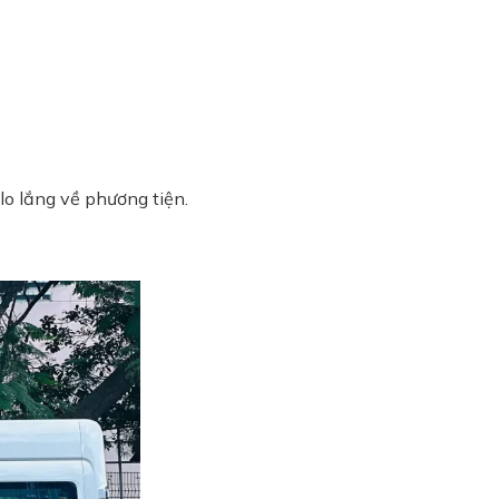
o lắng về phương tiện.