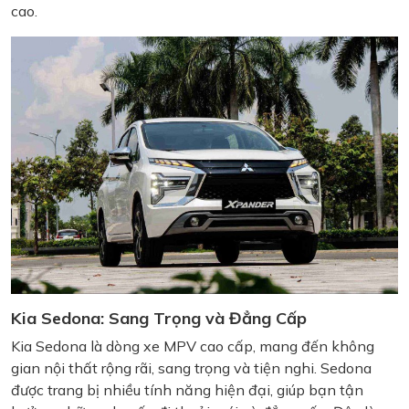
cao.
Kia Sedona: Sang Trọng và Đẳng Cấp
Kia Sedona là dòng xe MPV cao cấp, mang đến không
gian nội thất rộng rãi, sang trọng và tiện nghi. Sedona
được trang bị nhiều tính năng hiện đại, giúp bạn tận