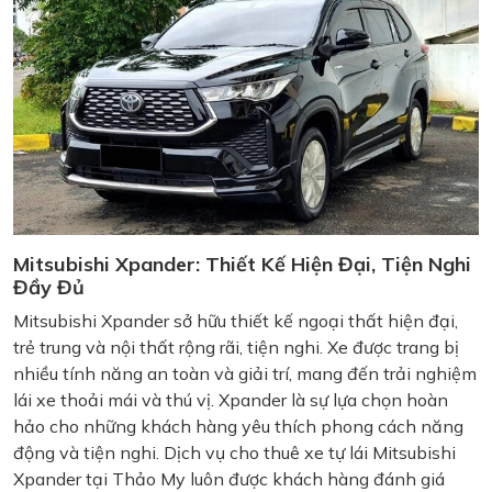
Mitsubishi Xpander: Thiết Kế Hiện Đại, Tiện Nghi
Đầy Đủ
Mitsubishi Xpander sở hữu thiết kế ngoại thất hiện đại,
trẻ trung và nội thất rộng rãi, tiện nghi. Xe được trang bị
nhiều tính năng an toàn và giải trí, mang đến trải nghiệm
lái xe thoải mái và thú vị. Xpander là sự lựa chọn hoàn
hảo cho những khách hàng yêu thích phong cách năng
động và tiện nghi. Dịch vụ cho thuê xe tự lái Mitsubishi
Xpander tại Thảo My luôn được khách hàng đánh giá