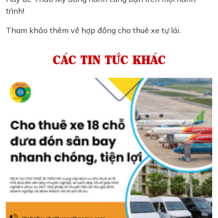
trình!
Tham khảo thêm về hợp đồng cho thuê xe tự lái.
CÁC TIN TỨC KHÁC