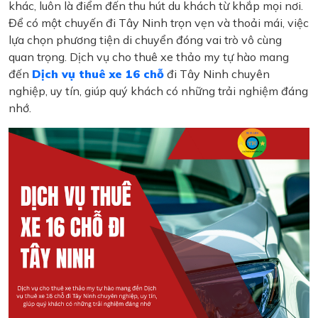
khác, luôn là điểm đến thu hút du khách từ khắp mọi nơi.
Để có một chuyến đi Tây Ninh trọn vẹn và thoải mái, việc
lựa chọn phương tiện di chuyển đóng vai trò vô cùng
quan trọng. Dịch vụ cho thuê xe thảo my tự hào mang
đến
Dịch vụ thuê xe 16 chỗ
đi Tây Ninh chuyên
nghiệp, uy tín, giúp quý khách có những trải nghiệm đáng
nhớ.