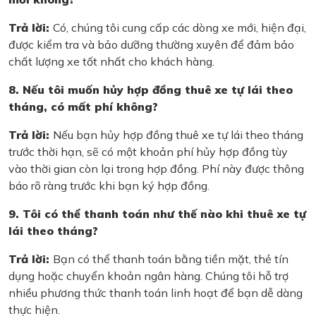
Trả lời:
Có, chúng tôi cung cấp các dòng xe mới, hiện đại,
được kiểm tra và bảo dưỡng thường xuyên để đảm bảo
chất lượng xe tốt nhất cho khách hàng.
8. Nếu tôi muốn hủy hợp đồng thuê xe tự lái theo
tháng, có mất phí không?
Trả lời:
Nếu bạn hủy hợp đồng thuê xe tự lái theo tháng
trước thời hạn, sẽ có một khoản phí hủy hợp đồng tùy
vào thời gian còn lại trong hợp đồng. Phí này được thông
báo rõ ràng trước khi bạn ký hợp đồng.
9. Tôi có thể thanh toán như thế nào khi thuê xe tự
lái theo tháng?
Trả lời:
Bạn có thể thanh toán bằng tiền mặt, thẻ tín
dụng hoặc chuyển khoản ngân hàng. Chúng tôi hỗ trợ
nhiều phương thức thanh toán linh hoạt để bạn dễ dàng
thực hiện.