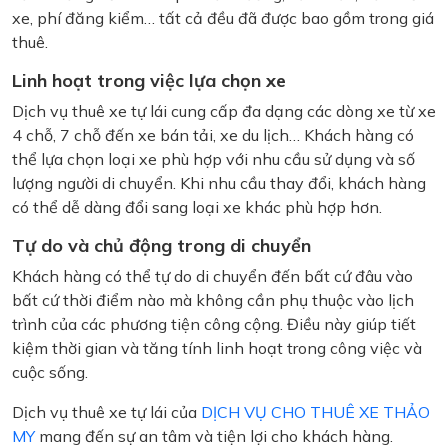
xe, phí đăng kiểm… tất cả đều đã được bao gồm trong giá
thuê.
Linh hoạt trong việc lựa chọn xe
Dịch vụ thuê xe tự lái cung cấp đa dạng các dòng xe từ xe
4 chỗ, 7 chỗ đến xe bán tải, xe du lịch… Khách hàng có
thể lựa chọn loại xe phù hợp với nhu cầu sử dụng và số
lượng người di chuyển. Khi nhu cầu thay đổi, khách hàng
có thể dễ dàng đổi sang loại xe khác phù hợp hơn.
Tự do và chủ động trong di chuyển
Khách hàng có thể tự do di chuyển đến bất cứ đâu vào
bất cứ thời điểm nào mà không cần phụ thuộc vào lịch
trình của các phương tiện công cộng. Điều này giúp tiết
kiệm thời gian và tăng tính linh hoạt trong công việc và
cuộc sống.
Dịch vụ thuê xe tự lái của
DỊCH VỤ CHO THUÊ XE THẢO
MY
mang đến sự an tâm và tiện lợi cho khách hàng.