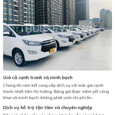
Giá cả cạnh tranh và minh bạch
Chúng tôi cam kết cung cấp dịch vụ với mức giá cạnh
tranh nhất trên thị trường. Bảng giá được niêm yết công
khai và minh bạch, không phát sinh chi phí ẩn.
Dịch vụ hỗ trợ tận tâm và chuyên nghiệp