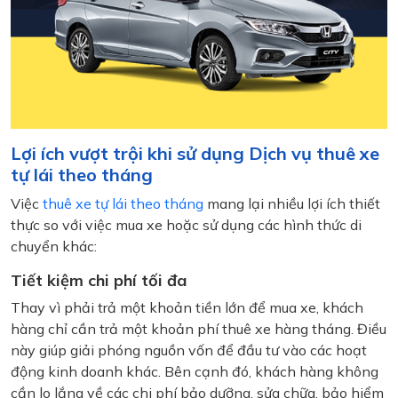
Lợi ích vượt trội khi sử dụng Dịch vụ thuê xe
tự lái theo tháng
Việc
thuê xe tự lái theo tháng
mang lại nhiều lợi ích thiết
thực so với việc mua xe hoặc sử dụng các hình thức di
chuyển khác:
Tiết kiệm chi phí tối đa
Thay vì phải trả một khoản tiền lớn để mua xe, khách
hàng chỉ cần trả một khoản phí thuê xe hàng tháng. Điều
này giúp giải phóng nguồn vốn để đầu tư vào các hoạt
động kinh doanh khác. Bên cạnh đó, khách hàng không
cần lo lắng về các chi phí bảo dưỡng, sửa chữa, bảo hiểm