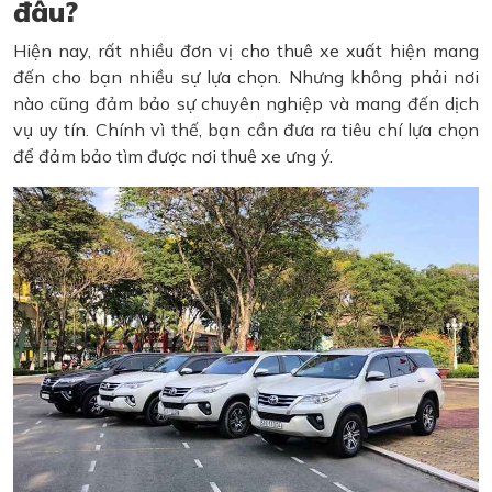
đâu?
Hiện nay, rất nhiều đơn vị cho thuê xe xuất hiện mang
đến cho bạn nhiều sự lựa chọn. Nhưng không phải nơi
nào cũng đảm bảo sự chuyên nghiệp và mang đến dịch
vụ uy tín. Chính vì thế, bạn cần đưa ra tiêu chí lựa chọn
để đảm bảo tìm được nơi thuê xe ưng ý.