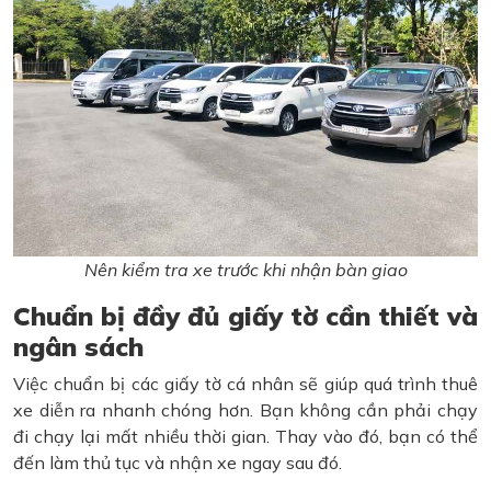
Nên kiểm tra xe trước khi nhận bàn giao
Chuẩn bị đầy đủ giấy tờ cần thiết và
ngân sách
Việc chuẩn bị các giấy tờ cá nhân sẽ giúp quá trình thuê
xe diễn ra nhanh chóng hơn. Bạn không cần phải chạy
đi chạy lại mất nhiều thời gian. Thay vào đó, bạn có thể
đến làm thủ tục và nhận xe ngay sau đó.