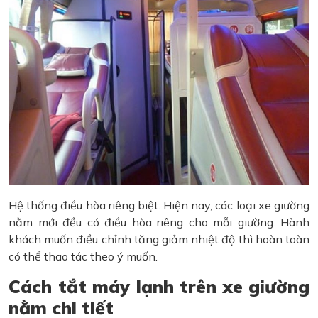
Hệ thống điều hòa riêng biệt: Hiện nay, các loại xe giường
nằm mới đều có điều hòa riêng cho mỗi giường. Hành
khách muốn điều chỉnh tăng giảm nhiệt độ thì hoàn toàn
có thể thao tác theo ý muốn.
Cách tắt máy lạnh trên xe giường
nằm chi tiết