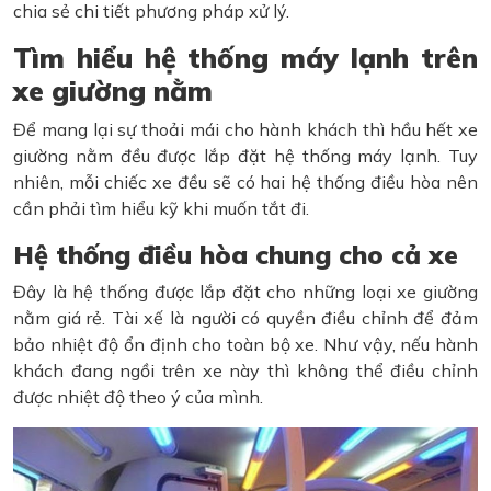
chia sẻ chi tiết phương pháp xử lý.
Tìm hiểu hệ thống máy lạnh trên
xe giường nằm
Để mang lại sự thoải mái cho hành khách thì hầu hết xe
giường nằm đều được lắp đặt hệ thống máy lạnh. Tuy
nhiên, mỗi chiếc xe đều sẽ có hai hệ thống điều hòa nên
cần phải tìm hiểu kỹ khi muốn tắt đi.
Hệ thống điều hòa chung cho cả xe
Đây là hệ thống được lắp đặt cho những loại xe giường
nằm giá rẻ. Tài xế là người có quyền điều chỉnh để đảm
bảo nhiệt độ ổn định cho toàn bộ xe. Như vậy, nếu hành
khách đang ngồi trên xe này thì không thể điều chỉnh
được nhiệt độ theo ý của mình.