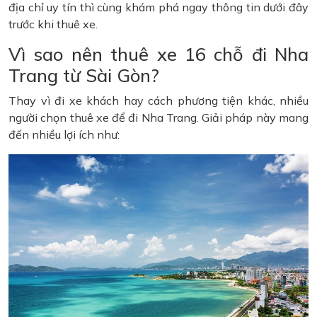
địa chỉ uy tín thì cùng khám phá ngay thông tin dưới đây
trước khi thuê xe.
Vì sao nên thuê xe 16 chỗ đi Nha
Trang từ Sài Gòn?
Thay vì đi xe khách hay cách phương tiện khác, nhiều
người chọn thuê xe để đi Nha Trang. Giải pháp này mang
đến nhiều lợi ích như: