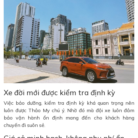
Xe đời mới được kiểm tra định kỳ
Việc bảo dưỡng, kiểm tra định kỳ khá quan trọng nên
luôn được Thảo My chú ý. Nhờ đó mà đội xe luôn đảm
bảo vận hành ổn định mang đến cho khách hàng
chuyến đi suôn sẻ.