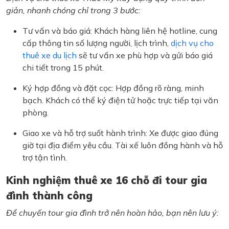
giản, nhanh chóng chỉ trong 3 bước:
Tư vấn và báo giá: Khách hàng liên hệ hotline, cung
cấp thông tin số lượng người, lịch trình,
dịch vụ cho
thuê xe du lịch
sẽ tư vấn xe phù hợp và gửi báo giá
chi tiết trong 15 phút.
Ký hợp đồng và đặt cọc: Hợp đồng rõ ràng, minh
bạch. Khách có thể ký điện tử hoặc trực tiếp tại văn
phòng.
Giao xe và hỗ trợ suốt hành trình: Xe được giao đúng
giờ tại địa điểm yêu cầu. Tài xế luôn đồng hành và hỗ
trợ tận tình.
Kinh nghiệm thuê xe 16 chỗ đi tour gia
đình thành công
Để chuyến tour gia đình trở nên hoàn hảo, bạn nên lưu ý: