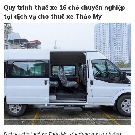
Quy trình thuê xe 16 chỗ chuyên nghiệp
tại dịch vụ cho thuê xe Thảo My
Dịch vụ cho thuê xe Thảo My xây dựng quy trình đơn