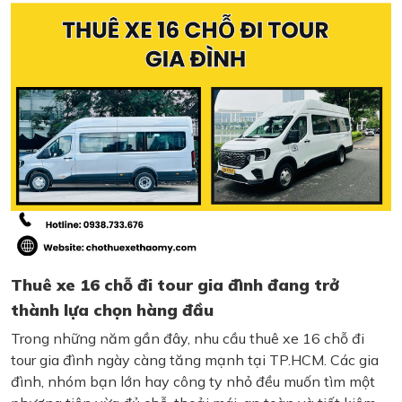
Thuê xe 16 chỗ đi tour gia đình đang trở
thành lựa chọn hàng đầu
Trong những năm gần đây, nhu cầu thuê xe 16 chỗ đi
tour gia đình ngày càng tăng mạnh tại TP.HCM. Các gia
đình, nhóm bạn lớn hay công ty nhỏ đều muốn tìm một