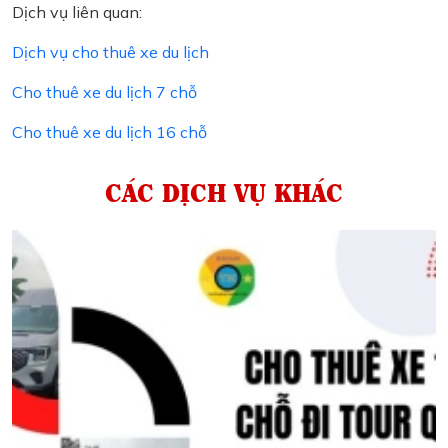
Dịch vụ liên quan:
Dịch vụ cho thuê xe du lịch
Cho thuê xe du lịch 7 chỗ
Cho thuê xe du lịch 16 chỗ
CÁC DỊCH VỤ KHÁC