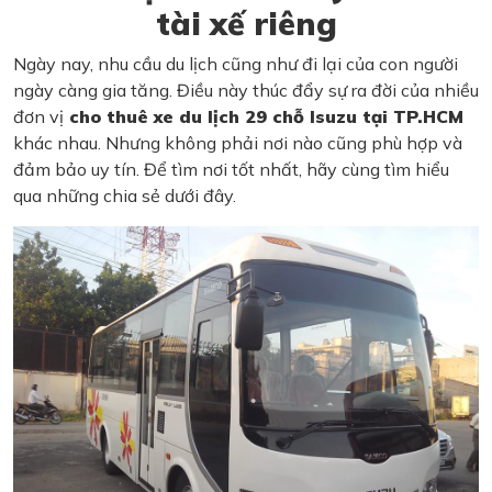
tài xế riêng
Ngày nay, nhu cầu du lịch cũng như đi lại của con người
ngày càng gia tăng. Điều này thúc đẩy sự ra đời của nhiều
đơn vị
cho thuê xe du lịch 29 chỗ Isuzu tại TP.HCM
khác nhau. Nhưng không phải nơi nào cũng phù hợp và
đảm bảo uy tín. Để tìm nơi tốt nhất, hãy cùng tìm hiểu
qua những chia sẻ dưới đây.