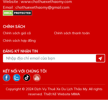
Website : www.chothuexethaomy.com
Email : chothuexethaomy@gmail.com
CHÍNH SÁCH
Chính sách giá cả
Chính sách thanh toán
Chính sách hợp đồng
ĐĂNG KÝ NHẬN TIN
KẾT NỐI VỚI CHÚNG TÔI
Copyright © 2024 Dịch Vụ Thuê Xe Du Lịch Thảo My. All rights
reserved.
Thiết Kế Website MIMA