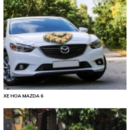
XE HOA MAZDA 6