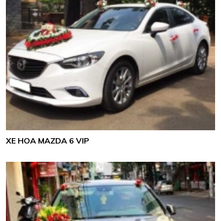
XE HOA MAZDA 6 VIP