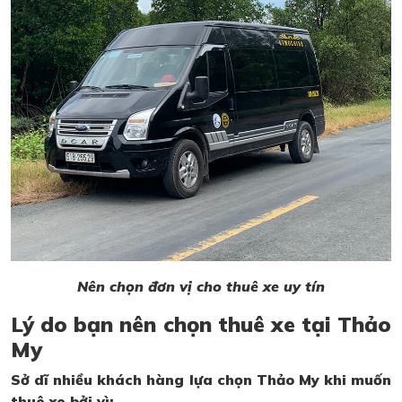
Nên chọn đơn vị cho thuê xe uy tín
Lý do bạn nên chọn thuê xe tại Thảo
My
Sở dĩ nhiều khách hàng lựa chọn Thảo My khi muốn
thuê xe bởi vì: