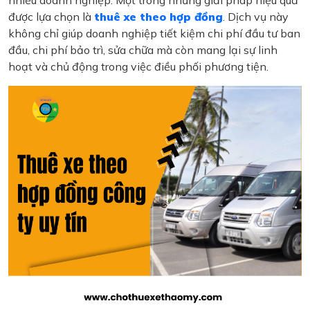
nhiều doanh nghiệp. Một trong những giải pháp hiệu quả
được lựa chọn là
thuê xe theo hợp đồng
. Dịch vụ này
không chỉ giúp doanh nghiệp tiết kiệm chi phí đầu tư ban
đầu, chi phí bảo trì, sửa chữa mà còn mang lại sự linh
hoạt và chủ động trong việc điều phối phương tiện.