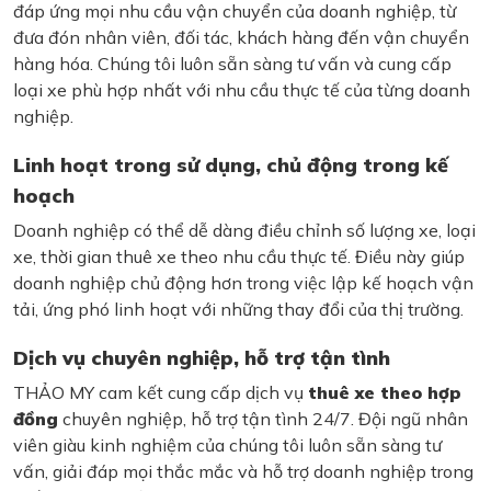
đáp ứng mọi nhu cầu vận chuyển của doanh nghiệp, từ
đưa đón nhân viên, đối tác, khách hàng đến vận chuyển
hàng hóa. Chúng tôi luôn sẵn sàng tư vấn và cung cấp
loại xe phù hợp nhất với nhu cầu thực tế của từng doanh
nghiệp.
Linh hoạt trong sử dụng, chủ động trong kế
hoạch
Doanh nghiệp có thể dễ dàng điều chỉnh số lượng xe, loại
xe, thời gian thuê xe theo nhu cầu thực tế. Điều này giúp
doanh nghiệp chủ động hơn trong việc lập kế hoạch vận
tải, ứng phó linh hoạt với những thay đổi của thị trường.
Dịch vụ chuyên nghiệp, hỗ trợ tận tình
THẢO MY cam kết cung cấp dịch vụ
thuê xe theo hợp
đồng
chuyên nghiệp, hỗ trợ tận tình 24/7. Đội ngũ nhân
viên giàu kinh nghiệm của chúng tôi luôn sẵn sàng tư
vấn, giải đáp mọi thắc mắc và hỗ trợ doanh nghiệp trong