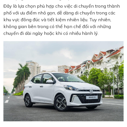
Đây là lựa chọn phù hợp cho việc di chuyển trong thành
phố với ưu điểm nhỏ gọn, dễ dàng di chuyển trong các
khu vực đông đúc và tiết kiệm nhiên liệu. Tuy nhiên,
không gian bên trong có thể hạn chế đối với những
chuyến đi dài ngày hoặc khi có nhiều hành lý.