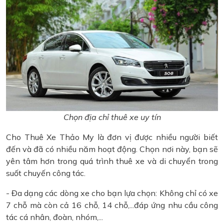
Chọn địa chỉ thuê xe uy tín
Cho Thuê Xe Thảo My là đơn vị được nhiều người biết
đến và đã có nhiều năm hoạt động. Chọn nơi này, bạn sẽ
yên tâm hơn trong quá trình thuê xe và di chuyển trong
suốt chuyến công tác.
- Đa dạng các dòng xe cho bạn lựa chọn: Không chỉ có xe
7 chỗ mà còn cả 16 chỗ, 14 chỗ,...đáp ứng nhu cầu công
tác cá nhân, đoàn, nhóm,...