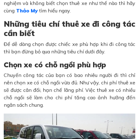
nghiệm và không biết chọn thuê xe như thế nào thì hãy
cùng
Thảo My
tìm hiểu ngay.
Những tiêu chí thuê xe đi công tác
cần biết
Để dễ dàng chọn được chiếc xe phù hợp khi đi công tác
thì bạn đừng bỏ qua những tiêu chí dưới đây.
Chọn xe có chỗ ngồi phù hợp
Chuyến công tác của bạn có bao nhiêu người đi thì chỉ
nên chọn xe có chỗ ngồi vừa đủ. Như vậy, chi phí thuê xe
sẽ được cân đối, hạn chế lãng phí. Việc thuê xe có nhiều
chỗ ngồi sẽ làm cho chi phí tăng cao ảnh hưởng đến
ngân sách chung.