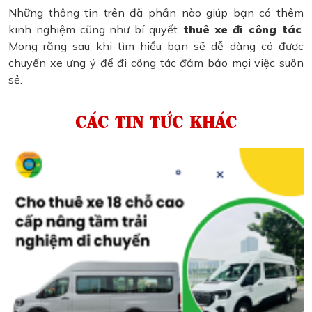
Những thông tin trên đã phần nào giúp bạn có thêm
kinh nghiệm cũng như bí quyết
thuê xe đi công tác
.
Mong rằng sau khi tìm hiểu bạn sẽ dễ dàng có được
chuyến xe ưng ý để đi công tác đảm bảo mọi việc suôn
sẻ.
CÁC TIN TỨC KHÁC