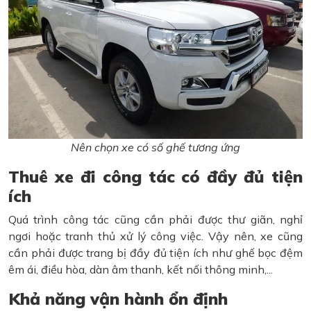
Nên chọn xe có số ghế tương ứng
Thuê xe đi công tác có đầy đủ tiện
ích
Quá trình công tác cũng cần phải được thư giãn, nghỉ
ngơi hoặc tranh thủ xử lý công việc. Vậy nên, xe cũng
cần phải được trang bị đầy đủ tiện ích như ghế bọc đệm
êm ái, điều hòa, dàn âm thanh, kết nối thông minh,...
Khả năng vận hành ổn định