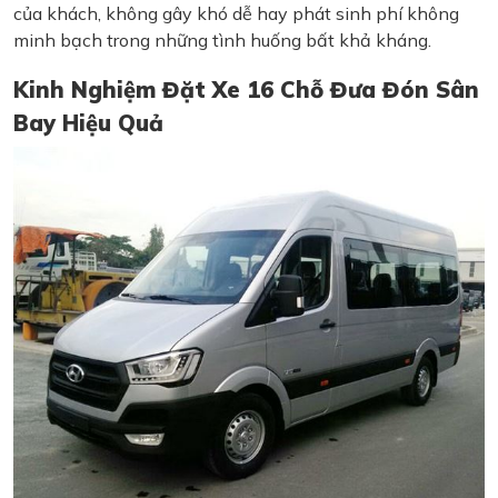
của khách, không gây khó dễ hay phát sinh phí không
minh bạch trong những tình huống bất khả kháng.
Kinh Nghiệm Đặt Xe 16 Chỗ Đưa Đón Sân
Bay Hiệu Quả