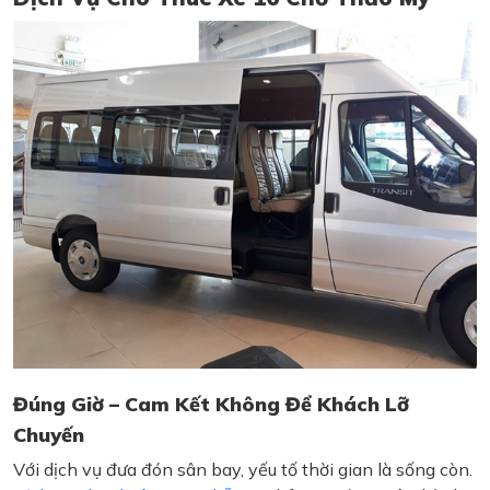
Đúng Giờ – Cam Kết Không Để Khách Lỡ
Chuyến
Với dịch vụ đưa đón sân bay, yếu tố thời gian là sống còn.