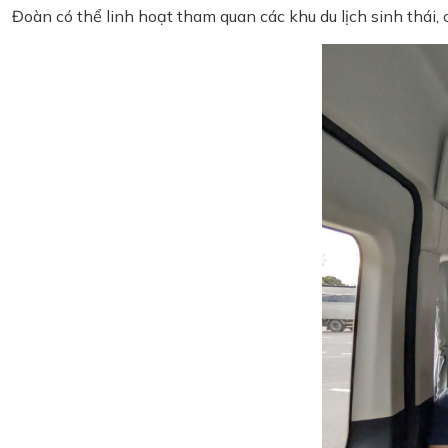
Đoàn có thể linh hoạt tham quan các khu du lịch sinh thái,