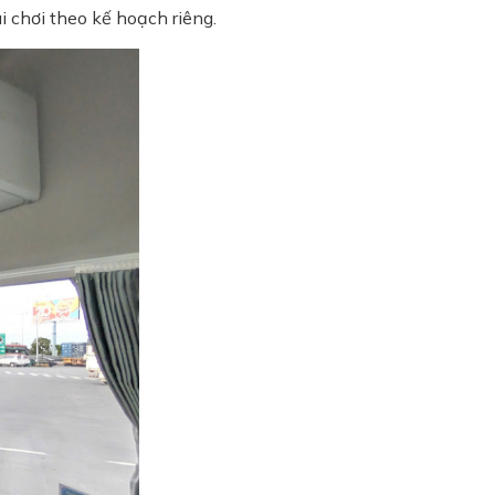
i chơi theo kế hoạch riêng.