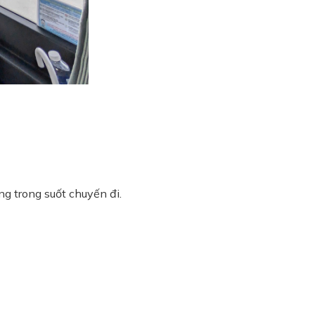
g trong suốt chuyến đi.