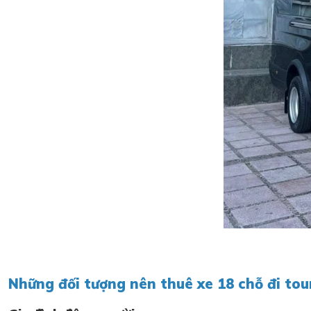
Những đối tượng nên thuê xe 18 chỗ đi tou