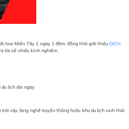
đi tour Miền Tây 2 ngày 1 đêm; đồng thời giới thiệu
DỊCH
và tài xế nhiều kinh nghiệm.
du lịch dài ngày.
trái cây, làng nghề truyền thống hoặc khu du lịch sinh thái.