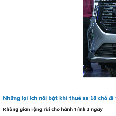
Những lợi ích nổi bật khi thuê xe 18 chỗ đi
Không gian rộng rãi cho hành trình 2 ngày