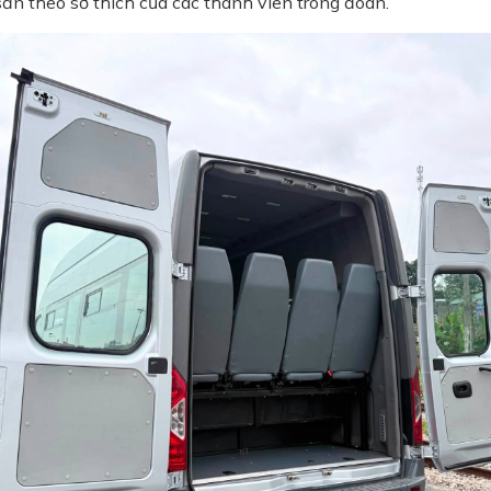
ản theo sở thích của các thành viên trong đoàn.