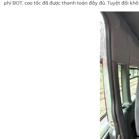
phí BOT, cao tốc đã được thanh toán đầy đủ. Tuyệt đối khô