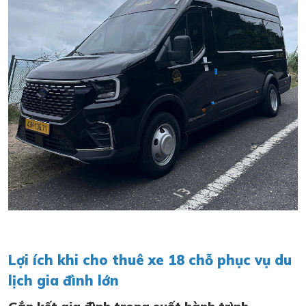
Lợi ích khi cho thuê xe 18 chỗ phục vụ du
lịch gia đình lớn