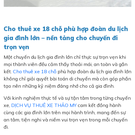
Cho thuê xe 18 chỗ phù hợp đoàn du lịch
gia đình lớn – nền tảng cho chuyến đi
trọn vẹn
Một chuyến du lịch gia đình lớn chỉ thực sự trọn vẹn khi
mọi thành viên đều cảm thấy thoải mái, an toàn và gắn
kết.
Cho thuê xe 18 chỗ
phù hợp đoàn du lịch gia đình lớn
không chỉ giải quyết bài toán di chuyển mà còn góp phần
tạo nên những kỷ niệm đáng nhớ cho cả gia đình.
Với kinh nghiệm thực tế và sự tận tâm trong từng chuyến
xe,
DỊCH VỤ THUÊ XE THẢO MY
cam kết đồng hành
cùng các gia đình lớn trên mọi hành trình, mang đến sự
an tâm, tiện nghi và niềm vui trọn vẹn trong mỗi chuyến
đi.