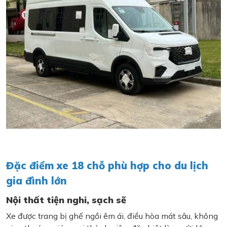
Đặc điểm xe 18 chỗ phù hợp cho du lịch
gia đình lớn
Nội thất tiện nghi, sạch sẽ
Xe được trang bị ghế ngồi êm ái, điều hòa mát sâu, không