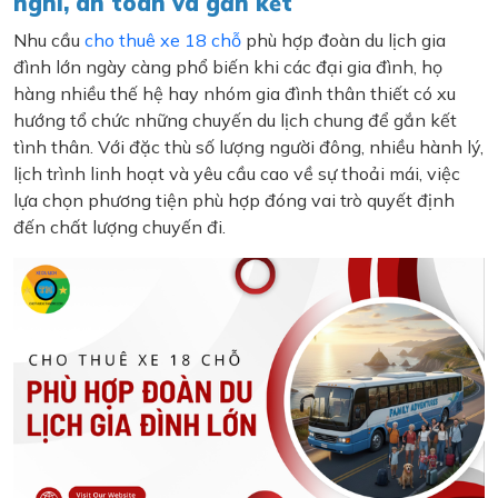
nghi, an toàn và gắn kết
Nhu cầu
cho thuê xe 18 chỗ
phù hợp đoàn du lịch gia
đình lớn ngày càng phổ biến khi các đại gia đình, họ
hàng nhiều thế hệ hay nhóm gia đình thân thiết có xu
hướng tổ chức những chuyến du lịch chung để gắn kết
tình thân. Với đặc thù số lượng người đông, nhiều hành lý,
lịch trình linh hoạt và yêu cầu cao về sự thoải mái, việc
lựa chọn phương tiện phù hợp đóng vai trò quyết định
đến chất lượng chuyến đi.