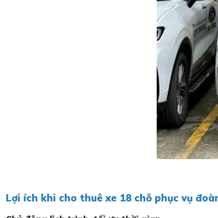
Lợi ích khi cho thuê xe 18 chỗ phục vụ đo