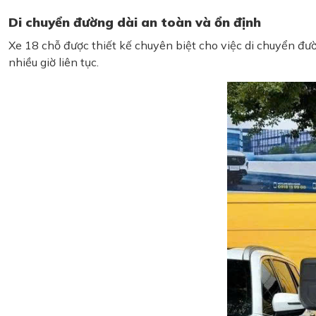
Di chuyển đường dài an toàn và ổn định
Xe 18 chỗ được thiết kế chuyên biệt cho việc di chuyển đư
nhiều giờ liên tục.