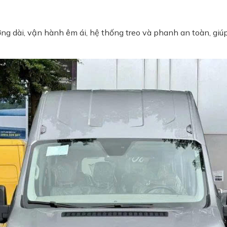
ờng dài, vận hành êm ái, hệ thống treo và phanh an toàn, gi