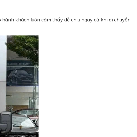
úp hành khách luôn cảm thấy dễ chịu ngay cả khi di chuyển