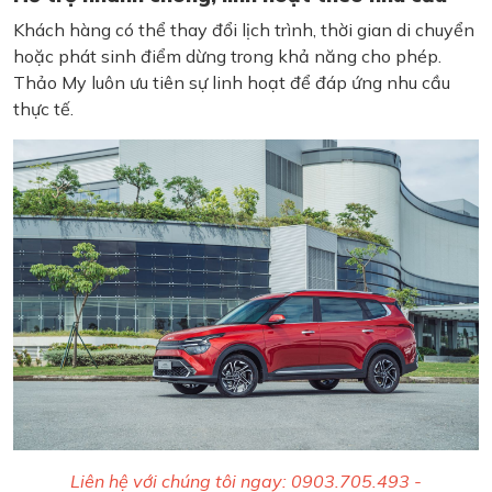
Khách hàng có thể thay đổi lịch trình, thời gian di chuyển
hoặc phát sinh điểm dừng trong khả năng cho phép.
Thảo My luôn ưu tiên sự linh hoạt để đáp ứng nhu cầu
thực tế.
Liên hệ với chúng tôi ngay: 0903.705.493 -