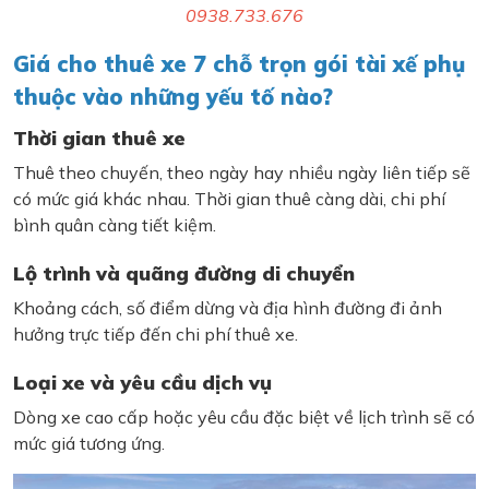
0938.733.676
Giá cho thuê xe 7 chỗ trọn gói tài xế phụ
thuộc vào những yếu tố nào?
Thời gian thuê xe
Thuê theo chuyến, theo ngày hay nhiều ngày liên tiếp sẽ
có mức giá khác nhau. Thời gian thuê càng dài, chi phí
bình quân càng tiết kiệm.
Lộ trình và quãng đường di chuyển
Khoảng cách, số điểm dừng và địa hình đường đi ảnh
hưởng trực tiếp đến chi phí thuê xe.
Loại xe và yêu cầu dịch vụ
Dòng xe cao cấp hoặc yêu cầu đặc biệt về lịch trình sẽ có
mức giá tương ứng.