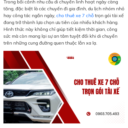
Trong bối cảnh nhu cầu di chuyển linh hoạt ngày càng
tăng, đặc biệt là các chuyến đi gia đình, du lịch nhóm nhỏ
hay công tác ngắn ngày,
cho thuê xe 7 chỗ
trọn gói tài xế
đang trở thành lựa chọn ưu tiên của nhiều khách hàng.
Hình thức này không chỉ giúp tiết kiệm thời gian, công
sức mà còn mang lại sự an tâm tuyệt đối khi di chuyển
trên những cung đường quen thuộc lẫn xa lạ.