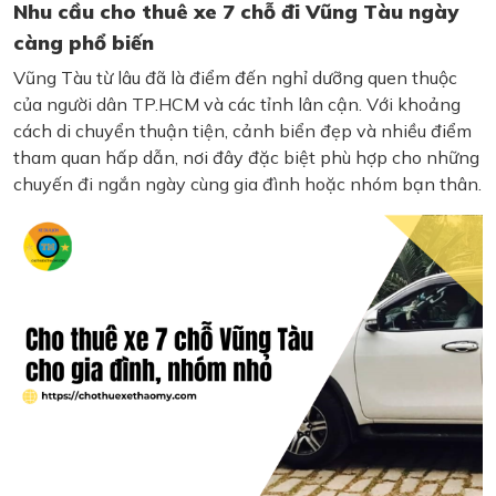
Nhu cầu cho thuê xe 7 chỗ đi Vũng Tàu ngày
càng phổ biến
Vũng Tàu từ lâu đã là điểm đến nghỉ dưỡng quen thuộc
của người dân TP.HCM và các tỉnh lân cận. Với khoảng
cách di chuyển thuận tiện, cảnh biển đẹp và nhiều điểm
tham quan hấp dẫn, nơi đây đặc biệt phù hợp cho những
chuyến đi ngắn ngày cùng gia đình hoặc nhóm bạn thân.