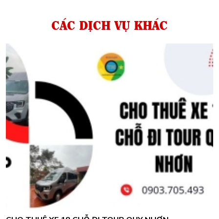
CÁC DỊCH VỤ KHÁC