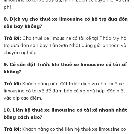
phí.
8. Dịch vụ cho thuê xe limousine có hỗ trợ đưa đón
sân bay không?
Trả lời:
Cho thuê xe limousine có tài xế tại Thảo My hỗ
trợ đưa đón sân bay Tân Sơn Nhất đúng giờ, an toàn và
chuyên nghiệp.
9. Có cần đặt trước khi thuê xe limousine có tài xế
không?
Trả lời:
Khách hàng nên đặt trước dịch vụ cho thuê xe
limousine có tài xế để đảm bảo có xe phù hợp, đặc biệt
vào dịp cao điểm.
10. Liên hệ thuê xe limousine có tài xế nhanh nhất
bằng cách nào?
Trả lời:
Khách hàng có thể liên hệ thuê xe limousine có