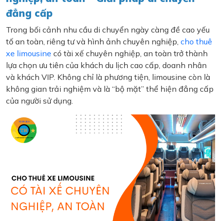
đẳng cấp
Trong bối cảnh nhu cầu di chuyển ngày càng đề cao yếu
tố an toàn, riêng tư và hình ảnh chuyên nghiệp,
cho thuê
xe limousine
có tài xế chuyên nghiệp, an toàn trở thành
lựa chọn ưu tiên của khách du lịch cao cấp, doanh nhân
và khách VIP. Không chỉ là phương tiện, limousine còn là
không gian trải nghiệm và là “bộ mặt” thể hiện đẳng cấp
của người sử dụng.