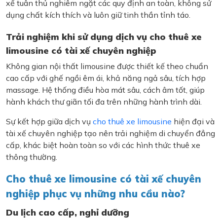
xế tuân thủ nghiêm ngặt các quy định an toàn, không sử
dụng chất kích thích và luôn giữ tinh thần tỉnh táo.
Trải nghiệm khi sử dụng dịch vụ cho thuê xe
limousine có tài xế chuyên nghiệp
Không gian nội thất limousine được thiết kế theo chuẩn
cao cấp với ghế ngồi êm ái, khả năng ngả sâu, tích hợp
massage. Hệ thống điều hòa mát sâu, cách âm tốt, giúp
hành khách thư giãn tối đa trên những hành trình dài.
Sự kết hợp giữa dịch vụ
cho thuê xe limousine
hiện đại và
tài xế chuyên nghiệp tạo nên trải nghiệm di chuyển đẳng
cấp, khác biệt hoàn toàn so với các hình thức thuê xe
thông thường.
Cho thuê xe limousine có tài xế chuyên
nghiệp phục vụ những nhu cầu nào?
Du lịch cao cấp, nghỉ dưỡng