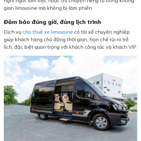
nghỉ ngơi, làm việc hoặc trò chuyện riêng tư trong không
gian limousine mà không bị làm phiền.
Đảm bảo đúng giờ, đúng lịch trình
Dịch vụ
cho thuê xe limousine
có tài xế chuyên nghiệp
giúp khách hàng chủ động thời gian, hạn chế rủi ro trễ
lịch, đặc biệt quan trọng với khách công tác và khách VIP.