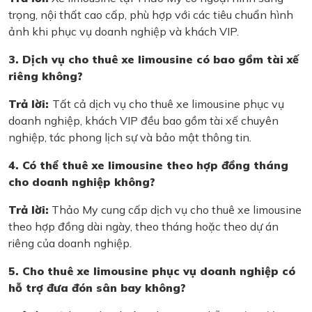
trọng, nội thất cao cấp, phù hợp với các tiêu chuẩn hình
ảnh khi phục vụ doanh nghiệp và khách VIP.
3. Dịch vụ cho thuê xe limousine có bao gồm tài xế
riêng không?
Trả lời:
Tất cả dịch vụ cho thuê xe limousine phục vụ
doanh nghiệp, khách VIP đều bao gồm tài xế chuyên
nghiệp, tác phong lịch sự và bảo mật thông tin.
4. Có thể thuê xe limousine theo hợp đồng tháng
cho doanh nghiệp không?
Trả lời:
Thảo My cung cấp dịch vụ cho thuê xe limousine
theo hợp đồng dài ngày, theo tháng hoặc theo dự án
riêng của doanh nghiệp.
5. Cho thuê xe limousine phục vụ doanh nghiệp có
hỗ trợ đưa đón sân bay không?