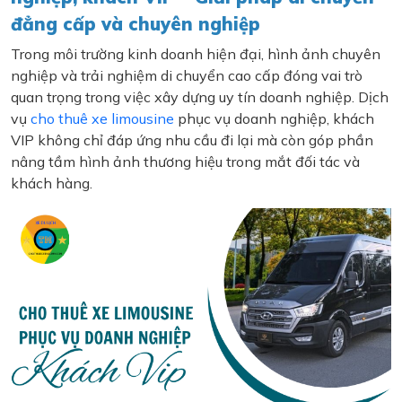
đẳng cấp và chuyên nghiệp
Trong môi trường kinh doanh hiện đại, hình ảnh chuyên
nghiệp và trải nghiệm di chuyển cao cấp đóng vai trò
quan trọng trong việc xây dựng uy tín doanh nghiệp. Dịch
vụ
cho thuê xe limousine
phục vụ doanh nghiệp, khách
VIP không chỉ đáp ứng nhu cầu đi lại mà còn góp phần
nâng tầm hình ảnh thương hiệu trong mắt đối tác và
khách hàng.