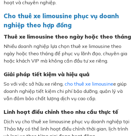
hoạt và chuyên nghiệp.
Cho thuê xe limousine phục vụ doanh
nghiệp theo hợp đồng
Thuê xe limousine theo ngày hoặc theo tháng
Nhiều doanh nghiệp lựa chọn thuê xe limousine theo
ngày hoặc theo tháng để phục vụ lãnh đạo, chuyên gia
hoặc khách VIP mà không cần đầu tư xe riêng.
Giải pháp tiết kiệm và hiệu quả
So với việc sở hữu xe riêng,
cho thuê xe limousine
e giúp
doanh nghiệp tiết kiệm chi phí bảo dưỡng, quản lý và
vẫn đảm bảo chất lượng dịch vụ cao cấp.
Linh hoạt điều chỉnh theo nhu cầu thực tế
Dịch vụ cho thuê xe limousine phục vụ doanh nghiệp tại
Thảo My có thể linh hoạt điều chỉnh thời gian, lịch trình