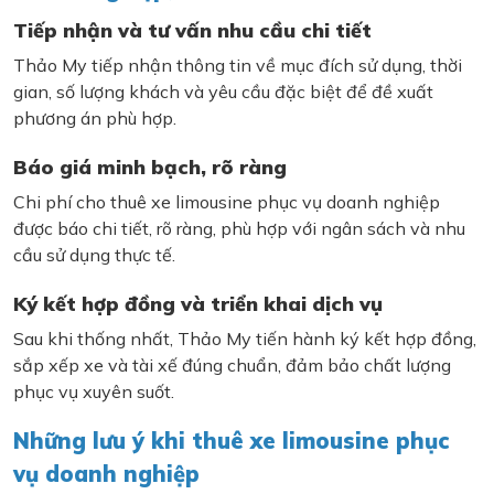
Tiếp nhận và tư vấn nhu cầu chi tiết
Thảo My tiếp nhận thông tin về mục đích sử dụng, thời
gian, số lượng khách và yêu cầu đặc biệt để đề xuất
phương án phù hợp.
Báo giá minh bạch, rõ ràng
Chi phí cho thuê xe limousine phục vụ doanh nghiệp
được báo chi tiết, rõ ràng, phù hợp với ngân sách và nhu
cầu sử dụng thực tế.
Ký kết hợp đồng và triển khai dịch vụ
Sau khi thống nhất, Thảo My tiến hành ký kết hợp đồng,
sắp xếp xe và tài xế đúng chuẩn, đảm bảo chất lượng
phục vụ xuyên suốt.
Những lưu ý khi thuê xe limousine phục
vụ doanh nghiệp