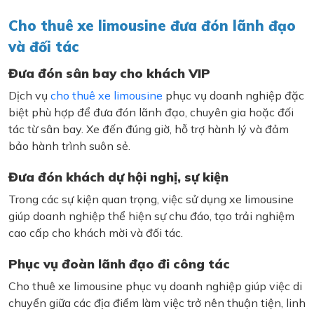
Cho thuê xe limousine đưa đón lãnh đạo
và đối tác
Đưa đón sân bay cho khách VIP
Dịch vụ
cho thuê xe limousine
phục vụ doanh nghiệp đặc
biệt phù hợp để đưa đón lãnh đạo, chuyên gia hoặc đối
tác từ sân bay. Xe đến đúng giờ, hỗ trợ hành lý và đảm
bảo hành trình suôn sẻ.
Đưa đón khách dự hội nghị, sự kiện
Trong các sự kiện quan trọng, việc sử dụng xe limousine
giúp doanh nghiệp thể hiện sự chu đáo, tạo trải nghiệm
cao cấp cho khách mời và đối tác.
Phục vụ đoàn lãnh đạo đi công tác
Cho thuê xe limousine phục vụ doanh nghiệp giúp việc di
chuyển giữa các địa điểm làm việc trở nên thuận tiện, linh