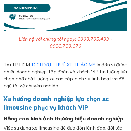
Liên hệ với chúng tôi ngay: 0903.705.493 -
0938.733.676
Tại TP.HCM,
DỊCH VỤ THUÊ XE THẢO MY
là đơn vị được
nhiều doanh nghiệp, tập đoàn và khách VIP tin tưởng lựa
chọn nhờ chất lượng xe cao cấp, dịch vụ linh hoạt và đội
ngũ tài xế chuyên nghiệp.
Xu hướng doanh nghiệp lựa chọn xe
limousine phục vụ khách VIP
Nâng cao hình ảnh thương hiệu doanh nghiệp
Việc sử dụng xe limousine để đưa đón lãnh đạo, đối tác