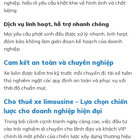
nghiệp, hiểu rõ yêu cầu khắt khe về hình ảnh và chất
lượng.
Dịch vụ linh hoạt, hỗ trợ nhanh chóng
Mọi yêu cầu phát sinh đều được xử lý nhanh, linh hoạt,
đảm bảo không làm gián đoạn kế hoạch của doanh
nghiệp.
Cam kết an toàn và chuyên nghiệp
Xe luôn được kiểm tra kỹ trước mỗi chuyến đi, tài xế tuân
thủ nghiêm ngặt các quy định an toàn và phục vụ với
thái độ chuẩn mực.
Cho thuê xe limousine – Lựa chọn chiến
lược cho doanh nghiệp hiện đại
Trong bối cảnh cạnh tranh ngày càng cao, việc đầu tư
vào trải nghiệm di chuyển cho lãnh đạo và khách VIP
chính là một phần của chiến lược xây dựng thương hiệu