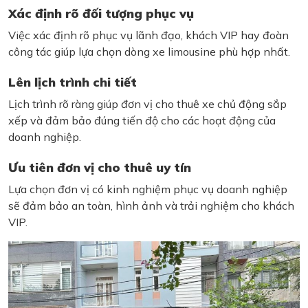
Xác định rõ đối tượng phục vụ
Việc xác định rõ phục vụ lãnh đạo, khách VIP hay đoàn
công tác giúp lựa chọn dòng xe limousine phù hợp nhất.
Lên lịch trình chi tiết
Lịch trình rõ ràng giúp đơn vị cho thuê xe chủ động sắp
xếp và đảm bảo đúng tiến độ cho các hoạt động của
doanh nghiệp.
Ưu tiên đơn vị cho thuê uy tín
Lựa chọn đơn vị có kinh nghiệm phục vụ doanh nghiệp
sẽ đảm bảo an toàn, hình ảnh và trải nghiệm cho khách
VIP.