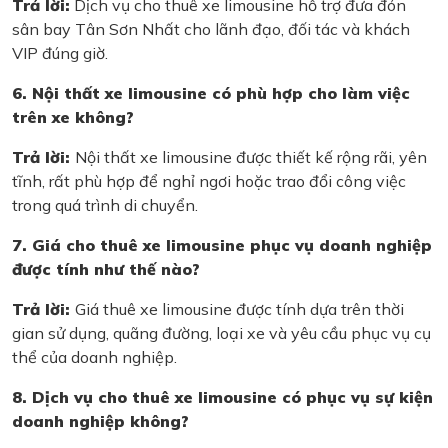
Trả lời:
Dịch vụ cho thuê xe limousine hỗ trợ đưa đón
sân bay Tân Sơn Nhất cho lãnh đạo, đối tác và khách
VIP đúng giờ.
6. Nội thất xe limousine có phù hợp cho làm việc
trên xe không?
Trả lời:
Nội thất xe limousine được thiết kế rộng rãi, yên
tĩnh, rất phù hợp để nghỉ ngơi hoặc trao đổi công việc
trong quá trình di chuyển.
7. Giá cho thuê xe limousine phục vụ doanh nghiệp
được tính như thế nào?
Trả lời:
Giá thuê xe limousine được tính dựa trên thời
gian sử dụng, quãng đường, loại xe và yêu cầu phục vụ cụ
thể của doanh nghiệp.
8. Dịch vụ cho thuê xe limousine có phục vụ sự kiện
doanh nghiệp không?