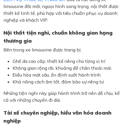
limousine đời mới, ngoại hình sang trọng, nội thất được
thiết kế tinh tế, phù hợp với tiêu chuẩn phục vụ doanh
nghiệp và khách VIP.
Nội thất tiện nghi, chuẩn không gian hạng
thương gia
Bên trong xe limousine được trang bị:
Ghế da cao cấp, thiết kế riêng cho từng vị trí
Không gian rộng rãi, khoảng để chân thoải mái
Điều hòa mát sâu, ổn định suốt hành trình
Khả năng cách âm tốt, đảm bảo sự riêng tư
Những tiện nghi này giúp hành trình trở nên dễ chịu, kể
cả với những chuyến đi dài.
Tài xế chuyên nghiệp, hiểu văn hóa doanh
nghiệp