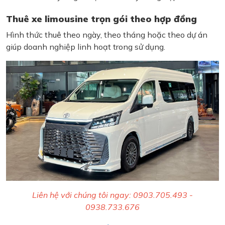
Thuê xe limousine trọn gói theo hợp đồng
Hình thức thuê theo ngày, theo tháng hoặc theo dự án
giúp doanh nghiệp linh hoạt trong sử dụng.
Liên hệ với chúng tôi ngay: 0903.705.493 -
0938.733.676