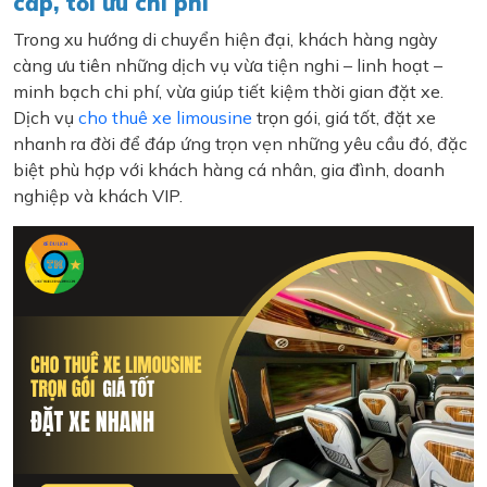
cấp, tối ưu chi phí
Trong xu hướng di chuyển hiện đại, khách hàng ngày
càng ưu tiên những dịch vụ vừa tiện nghi – linh hoạt –
minh bạch chi phí, vừa giúp tiết kiệm thời gian đặt xe.
Dịch vụ
cho thuê xe limousine
trọn gói, giá tốt, đặt xe
nhanh ra đời để đáp ứng trọn vẹn những yêu cầu đó, đặc
biệt phù hợp với khách hàng cá nhân, gia đình, doanh
nghiệp và khách VIP.