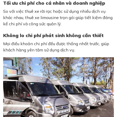
Tối ưu chi phí cho cá nhân và doanh nghiệp
So với việc thuê xe rời rạc hoặc sử dụng nhiều dịch vụ
khác nhau, thuê xe limousine trọn gói giúp tiết kiệm đáng
kể chi phí và công sức quản lý.
Không lo chi phí phát sinh không cần thiết
Mọi điều khoản chi phí đều được thống nhất trước, giúp
khách hàng yên tâm sử dụng dịch vụ.