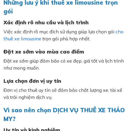
Những lưu ý khi thuê xe limousine trọn
gói
Xác định rõ nhu cầu và lịch trình
Việc xác định rõ mục đích sử dụng giúp lựa chọn gói
cho
thuê xe limousine
trọn gói phù hợp nhất.
Đặt xe sớm vào mùa cao điểm
Đặt xe sớm giúp đảm bảo có xe đẹp, giá tốt và lịch trình
như mong muốn.
Lựa chọn đơn vị uy tín
Đơn vị cho thuê uy tín sẽ đảm bảo chất lượng xe, tài xế
và trải nghiệm dịch vụ.
Vì sao nên chọn DỊCH VỤ THUÊ XE THẢO
MY?
Uy tín và kinh nghiệm