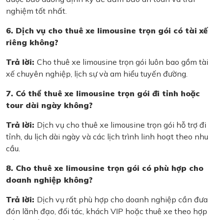
nghiệm tốt nhất.
6. Dịch vụ cho thuê xe limousine trọn gói có tài xế
riêng không?
Trả lời:
Cho thuê xe limousine trọn gói luôn bao gồm tài
xế chuyên nghiệp, lịch sự và am hiểu tuyến đường.
7. Có thể thuê xe limousine trọn gói đi tỉnh hoặc
tour dài ngày không?
Trả lời:
Dịch vụ cho thuê xe limousine trọn gói hỗ trợ đi
tỉnh, du lịch dài ngày và các lịch trình linh hoạt theo nhu
cầu.
8. Cho thuê xe limousine trọn gói có phù hợp cho
doanh nghiệp không?
Trả lời:
Dịch vụ rất phù hợp cho doanh nghiệp cần đưa
đón lãnh đạo, đối tác, khách VIP hoặc thuê xe theo hợp