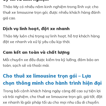
Thảo My có nhiều năm kinh nghiệm trong lĩnh vực cho
thuê xe limousine trọn gói, được nhiều khách hàng đánh
giá cao.
Dịch vụ linh hoạt, đặt xe nhanh
Thảo My luôn chú trọng sự linh hoạt, hỗ trợ khách hàng
đặt xe nhanh và xử lý yêu cầu kịp thời.
Cam kết an toàn và chất lượng
Mỗi chuyến xe đều được kiểm tra kỹ lưỡng, đảm bảo an
toàn, sạch sẽ và thoải mái.
Cho thuê xe limousine trọn gói – Lựa
chọn thông minh cho hành trình hiện đại
Trong bối cảnh khách hàng ngày càng đề cao sự tiện lợi
và trải nghiệm, cho thuê xe limousine trọn gói, giá tốt, đặt
xe nhanh là giải pháp tối ưu cho mọi nhu cầu di chuyển.