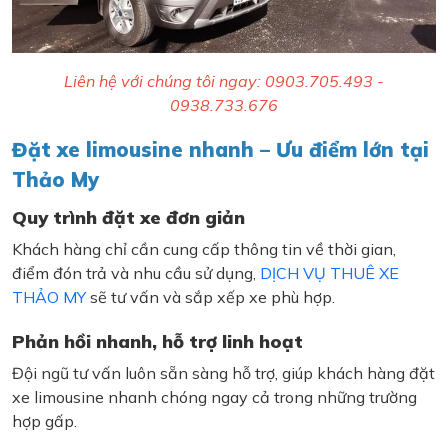
Liên hệ với chúng tôi ngay: 0903.705.493 -
0938.733.676
Đặt xe limousine nhanh – Ưu điểm lớn tại
Thảo My
Quy trình đặt xe đơn giản
Khách hàng chỉ cần cung cấp thông tin về thời gian,
điểm đón trả và nhu cầu sử dụng,
DỊCH VỤ THUÊ XE
THẢO MY
sẽ tư vấn và sắp xếp xe phù hợp.
Phản hồi nhanh, hỗ trợ linh hoạt
Đội ngũ tư vấn luôn sẵn sàng hỗ trợ, giúp khách hàng đặt
xe limousine nhanh chóng ngay cả trong những trường
hợp gấp.