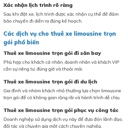
Xác nhận lịch trình rõ ràng
Sau khi đặt xe, lịch trình được xác nhận cụ thể để đảm
bảo chuyến đi diễn ra đúng kế hoạch.
Các dịch vụ cho thuê xe limousine trọn
gói phổ biến
Thuê xe limousine trọn gói đi sân bay
Phù hợp cho khách cá nhân, doanh nhân và khách VIP
cần sự riêng tư, đúng giờ và thoải mái.
Thuê xe limousine trọn gói đi du lịch
Gia đình và nhóm khách nhỏ thường lựa chọn limousine
trọn gói để có không gian rộng rãi và hành trình dễ chịu.
Thuê xe limousine trọn gói phục vụ công tác
Doanh nghiệp sử dụng dịch vụ này để đưa đón lãnh đạo,
đối tác và chuyên gia một cách chuyên nghiệp.