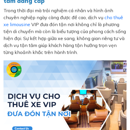
tầm đẳng cấp
Trong thời đại mà trải nghiệm cá nhân và hình ảnh
chuyên nghiệp ngày càng được đề cao, dịch vụ
cho thuê
xe limousine
VIP đưa đón tận nơi không chỉ là phương
tiện di chuyển mà còn là biểu tượng của phong cách sống
hiện đại. Sự kết hợp giữa xe sang, không gian riêng tư và
dịch vụ tận tâm giúp khách hàng tận hưởng trọn vẹn
từng khoảnh khắc trên hành trình.