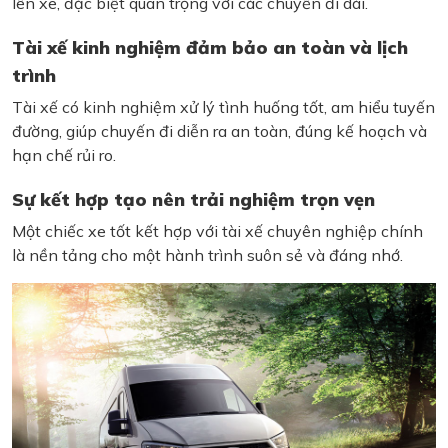
lên xe, đặc biệt quan trọng với các chuyến đi dài.
Tài xế kinh nghiệm đảm bảo an toàn và lịch
trình
Tài xế có kinh nghiệm xử lý tình huống tốt, am hiểu tuyến
đường, giúp chuyến đi diễn ra an toàn, đúng kế hoạch và
hạn chế rủi ro.
Sự kết hợp tạo nên trải nghiệm trọn vẹn
Một chiếc xe tốt kết hợp với tài xế chuyên nghiệp chính
là nền tảng cho một hành trình suôn sẻ và đáng nhớ.