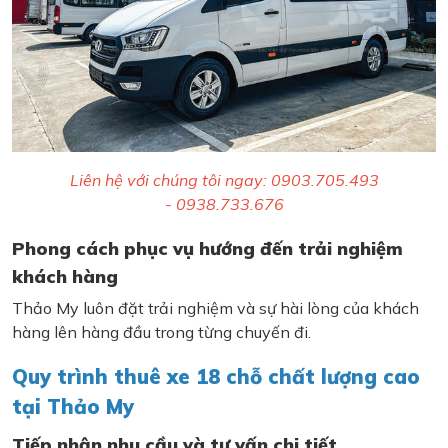
Liên hệ với chúng tôi ngay: 0903.705.493
- 0938.733.676
Phong cách phục vụ hướng đến trải nghiệm
khách hàng
Thảo My luôn đặt trải nghiệm và sự hài lòng của khách
hàng lên hàng đầu trong từng chuyến đi.
Quy trình thuê xe 18 chỗ chất lượng cao
tại Thảo My
Tiếp nhận nhu cầu và tư vấn chi tiết