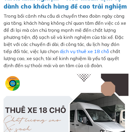
dành cho khách hàng đề cao trải nghiệm
Trong bối cảnh nhu cầu di chuyển theo đoàn ngày càng
gia tăng, khách hàng không chỉ quan tâm đến việc có xe
để đi lại mà còn chú trọng mạnh mẽ đến chất lượng
phương tiện, độ sạch sẽ và kinh nghiệm của tài xế. Đặc
biệt với các chuyến đi dài, đi công tác, du lịch hay đón
tiếp đối tác, việc lựa chọn
dịch vụ thuê xe 18 chỗ
chất
lượng cao, xe sạch, tài xế kinh nghiệm là yếu tố quyết
định đến sự thoải mái và an tâm của cả đoàn.