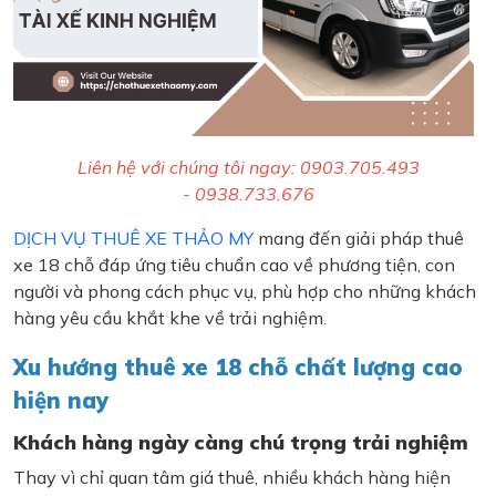
Liên hệ với chúng tôi ngay: 0903.705.493
- 0938.733.676
DỊCH VỤ THUÊ XE THẢO MY
mang đến giải pháp thuê
xe 18 chỗ đáp ứng tiêu chuẩn cao về phương tiện, con
người và phong cách phục vụ, phù hợp cho những khách
hàng yêu cầu khắt khe về trải nghiệm.
Xu hướng thuê xe 18 chỗ chất lượng cao
hiện nay
Khách hàng ngày càng chú trọng trải nghiệm
Thay vì chỉ quan tâm giá thuê, nhiều khách hàng hiện