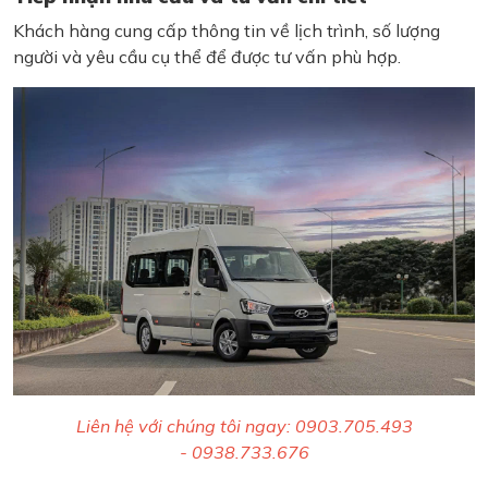
Khách hàng cung cấp thông tin về lịch trình, số lượng
người và yêu cầu cụ thể để được tư vấn phù hợp.
Liên hệ với chúng tôi ngay: 0903.705.493
- 0938.733.676