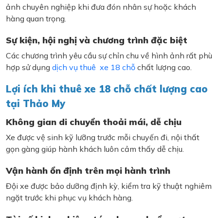
ảnh chuyên nghiệp khi đưa đón nhân sự hoặc khách
hàng quan trọng.
Sự kiện, hội nghị và chương trình đặc biệt
Các chương trình yêu cầu sự chỉn chu về hình ảnh rất phù
hợp sử dụng
dịch vụ thuê xe 18 chỗ
chất lượng cao.
Lợi ích khi thuê xe 18 chỗ chất lượng cao
tại Thảo My
Không gian di chuyển thoải mái, dễ chịu
Xe được vệ sinh kỹ lưỡng trước mỗi chuyến đi, nội thất
gọn gàng giúp hành khách luôn cảm thấy dễ chịu.
Vận hành ổn định trên mọi hành trình
Đội xe được bảo dưỡng định kỳ, kiểm tra kỹ thuật nghiêm
ngặt trước khi phục vụ khách hàng.