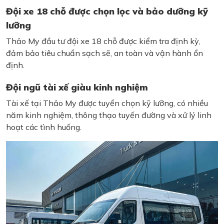
Đội xe 18 chỗ được chọn lọc và bảo dưỡng kỹ
lưỡng
Thảo My đầu tư đội xe 18 chỗ được kiểm tra định kỳ,
đảm bảo tiêu chuẩn sạch sẽ, an toàn và vận hành ổn
định.
Đội ngũ tài xế giàu kinh nghiệm
Tài xế tại Thảo My được tuyển chọn kỹ lưỡng, có nhiều
năm kinh nghiệm, thông thạo tuyến đường và xử lý linh
hoạt các tình huống.