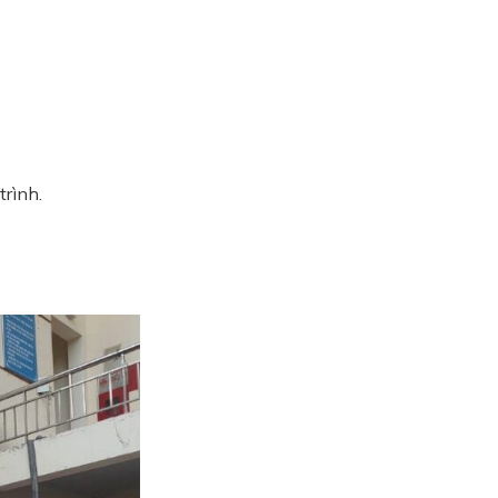
trình.