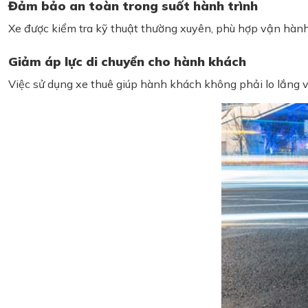
Đảm bảo an toàn trong suốt hành trình
Xe được kiểm tra kỹ thuật thường xuyên, phù hợp vận hành 
Giảm áp lực di chuyển cho hành khách
Việc sử dụng xe thuê giúp hành khách không phải lo lắng v