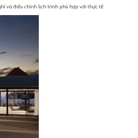
 và điều chỉnh lịch trình phù hợp với thực tế.