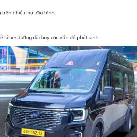
trên nhiều loại địa hình.
ề lái xe đường dài hay các vấn đề phát sinh.