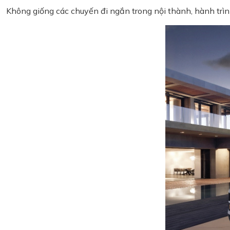
Không giống các chuyến đi ngắn trong nội thành, hành trình