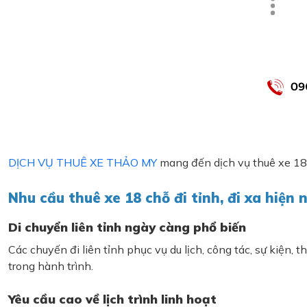
DỊCH VỤ THUÊ XE THẢO MY
mang đến dịch vụ thuê xe 18 
Nhu cầu thuê xe 18 chỗ đi tỉnh, đi xa hiện 
Di chuyển liên tỉnh ngày càng phổ biến
Các chuyến đi liên tỉnh phục vụ du lịch, công tác, sự kiện
trong hành trình.
Yêu cầu cao về lịch trình linh hoạt