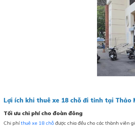
Lợi ích khi thuê xe 18 chỗ đi tỉnh tại Thảo
Tối ưu chi phí cho đoàn đông
Chi phí
thuê xe 18 chỗ
được chia đều cho các thành viên giú