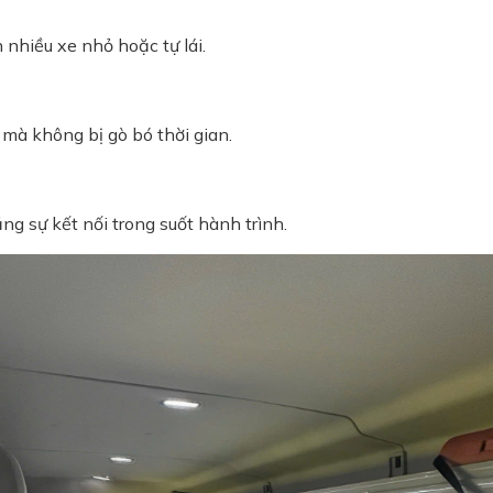
 nhiều xe nhỏ hoặc tự lái.
mà không bị gò bó thời gian.
ng sự kết nối trong suốt hành trình.