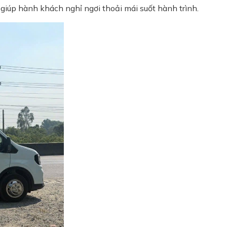
giúp hành khách nghỉ ngơi thoải mái suốt hành trình.