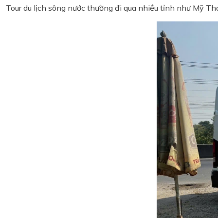
Tour du lịch sông nước thường đi qua nhiều tỉnh như Mỹ Th