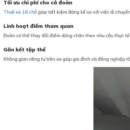
Tối ưu chi phí cho cả đoàn
Thuê xe 18 chỗ
giúp tiết kiệm đáng kể so với việc di chuyển
Linh hoạt điểm tham quan
Đoàn có thể thay đổi điểm dừng chân theo nhu cầu thực tế 
Gắn kết tập thể
Không gian riêng tư trên xe giúp gia đình và đồng nghiệp tă