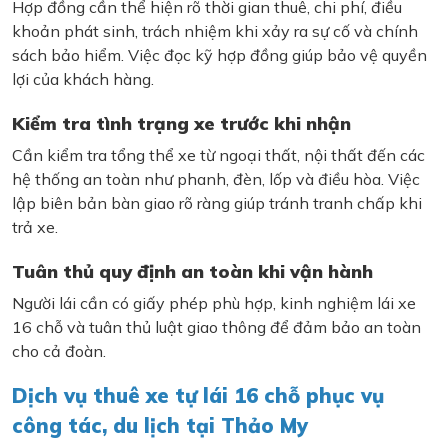
Hợp đồng cần thể hiện rõ thời gian thuê, chi phí, điều
khoản phát sinh, trách nhiệm khi xảy ra sự cố và chính
sách bảo hiểm. Việc đọc kỹ hợp đồng giúp bảo vệ quyền
lợi của khách hàng.
Kiểm tra tình trạng xe trước khi nhận
Cần kiểm tra tổng thể xe từ ngoại thất, nội thất đến các
hệ thống an toàn như phanh, đèn, lốp và điều hòa. Việc
lập biên bản bàn giao rõ ràng giúp tránh tranh chấp khi
trả xe.
Tuân thủ quy định an toàn khi vận hành
Người lái cần có giấy phép phù hợp, kinh nghiệm lái xe
16 chỗ và tuân thủ luật giao thông để đảm bảo an toàn
cho cả đoàn.
Dịch vụ thuê xe tự lái 16 chỗ phục vụ
công tác, du lịch tại Thảo My