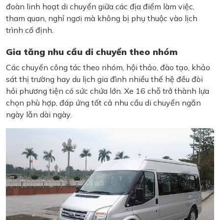
đoàn linh hoạt di chuyển giữa các địa điểm làm việc,
tham quan, nghỉ ngơi mà không bị phụ thuộc vào lịch
trình cố định.
Gia tăng nhu cầu di chuyển theo nhóm
Các chuyến công tác theo nhóm, hội thảo, đào tạo, khảo
sát thị trường hay du lịch gia đình nhiều thế hệ đều đòi
hỏi phương tiện có sức chứa lớn. Xe 16 chỗ trở thành lựa
chọn phù hợp, đáp ứng tốt cả nhu cầu di chuyển ngắn
ngày lẫn dài ngày.