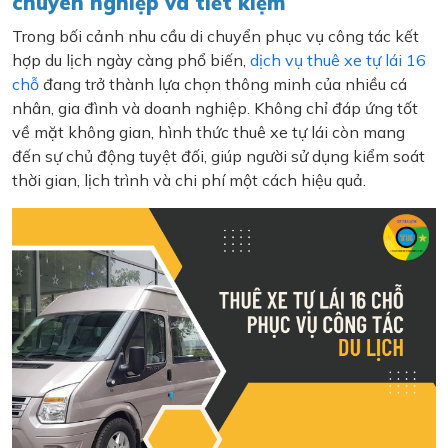
chuyên nghiệp và tiết kiệm
Trong bối cảnh nhu cầu di chuyển phục vụ công tác kết
hợp du lịch ngày càng phổ biến,
dịch vụ thuê xe tự lái 16
chỗ
đang trở thành lựa chọn thông minh của nhiều cá
nhân, gia đình và doanh nghiệp. Không chỉ đáp ứng tốt
về mặt không gian, hình thức thuê xe tự lái còn mang
đến sự chủ động tuyệt đối, giúp người sử dụng kiểm soát
thời gian, lịch trình và chi phí một cách hiệu quả.