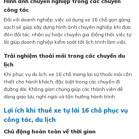
Hình ảnh chuyên nghiệp trong các chuyến
công tác
Đối với doanh nghiệp, việc sử dụng xe 16 chỗ gọn gàng,
sạch sẽ giúp xây dựng hình ảnh chuyên nghiệp khi đưa
đón đối tác, nhân sự hoặc chuyên gia. Đồng thời, việc tự
lái giúp doanh nghiệp kiểm soát tốt lịch trình làm việc.
Trải nghiệm thoải mái trong các chuyến du
lịch
Khi phục vụ du lịch, xe 16 chỗ mang lại sự thoải mái cần
thiết cho hành khách, đặc biệt trong các chuyến đi
đường dài. Không gian chung giúp các thành viên dễ
dàng giao lưu, nghỉ ngơi và tận hưởng hành trình.
Lợi ích khi thuê xe tự lái 16 chỗ phục vụ
công tác, du lịch
Chủ động hoàn toàn về thời gian