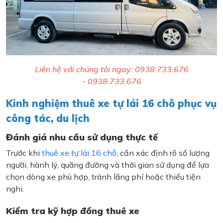
Liên hệ với chúng tôi ngay: 0938.733.676
- 0938.733.676
Kinh nghiệm thuê xe tự lái 16 chỗ phục vụ
công tác, du lịch
Đánh giá nhu cầu sử dụng thực tế
Trước khi
thuê xe tự lái 16 chỗ
, cần xác định rõ số lượng
người, hành lý, quãng đường và thời gian sử dụng để lựa
chọn dòng xe phù hợp, tránh lãng phí hoặc thiếu tiện
nghi.
Kiểm tra kỹ hợp đồng thuê xe